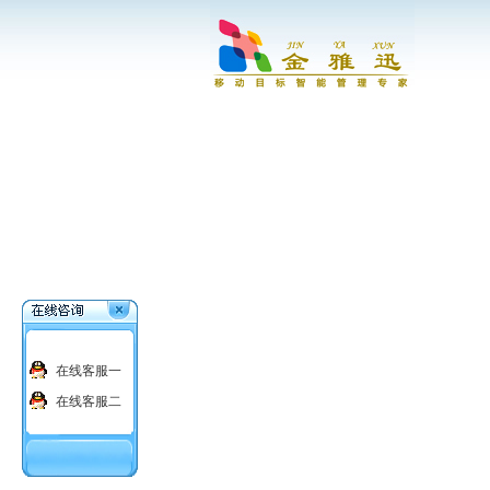
在线客服一
在线客服二