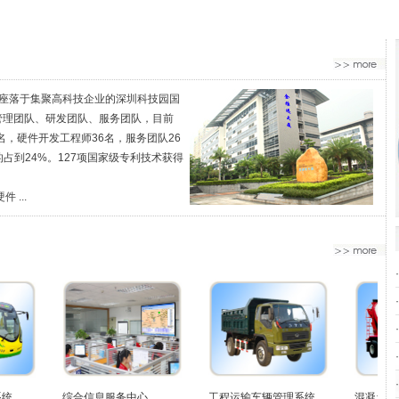
，座落于集聚高科技企业的深圳科技园国
管理团队、研发团队、服务团队，目前
名，硬件开发工程师36名，服务团队26
占到24%。127项国家级专利技术获得
...
统
综合信息服务中心
工程运输车辆管理系统
混凝土车