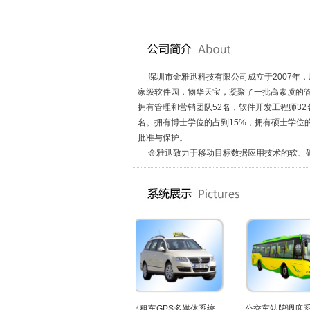
深圳市金雅迅科技有限公司成立于2007年
家级软件园，物华天宝，凝聚了一批高素质的
拥有管理和营销团队52名，软件开发工程师32
名。拥有博士学位的占到15%，拥有硕士学位的
批准与保护。
金雅迅致力于移动目标数据应用技术的软、硬件 
校车调度管理系统
出租车GPS多媒体系统
公交车站牌调度系